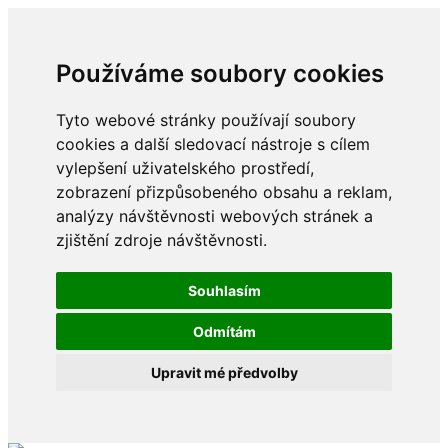
Používáme soubory cookies
Tyto webové stránky používají soubory
cookies a další sledovací nástroje s cílem
vylepšení uživatelského prostředí,
zobrazení přizpůsobeného obsahu a reklam,
analýzy návštěvnosti webových stránek a
zjištění zdroje návštěvnosti.
Souhlasím
Odmítám
Upravit mé předvolby