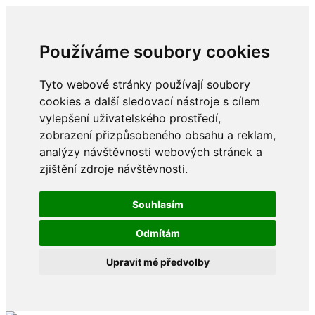
Používáme soubory cookies
Tyto webové stránky používají soubory
cookies a další sledovací nástroje s cílem
vylepšení uživatelského prostředí,
zobrazení přizpůsobeného obsahu a reklam,
analýzy návštěvnosti webových stránek a
zjištění zdroje návštěvnosti.
Souhlasím
Odmítám
Upravit mé předvolby