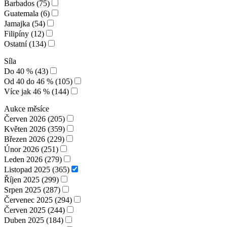
Barbados (75)
Guatemala (6)
Jamajka (54)
Filipíny (12)
Ostatní (134)
Síla
Do 40 % (43)
Od 40 do 46 % (105)
Více jak 46 % (144)
Aukce měsíce
Červen 2026 (205)
Květen 2026 (359)
Březen 2026 (229)
Únor 2026 (251)
Leden 2026 (279)
Listopad 2025 (365)
Říjen 2025 (299)
Srpen 2025 (287)
Červenec 2025 (294)
Červen 2025 (244)
Duben 2025 (184)