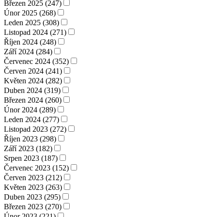
Březen 2025 (247)
Únor 2025 (268)
Leden 2025 (308)
Listopad 2024 (271)
Říjen 2024 (248)
Září 2024 (284)
Červenec 2024 (352)
Červen 2024 (241)
Květen 2024 (282)
Duben 2024 (319)
Březen 2024 (260)
Únor 2024 (289)
Leden 2024 (277)
Listopad 2023 (272)
Říjen 2023 (298)
Září 2023 (182)
Srpen 2023 (187)
Červenec 2023 (152)
Červen 2023 (212)
Květen 2023 (263)
Duben 2023 (295)
Březen 2023 (270)
Únor 2023 (221)