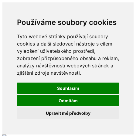
Používáme soubory cookies
Tyto webové stránky používají soubory
cookies a další sledovací nástroje s cílem
vylepšení uživatelského prostředí,
zobrazení přizpůsobeného obsahu a reklam,
analýzy návštěvnosti webových stránek a
zjištění zdroje návštěvnosti.
Souhlasím
Odmítám
Upravit mé předvolby