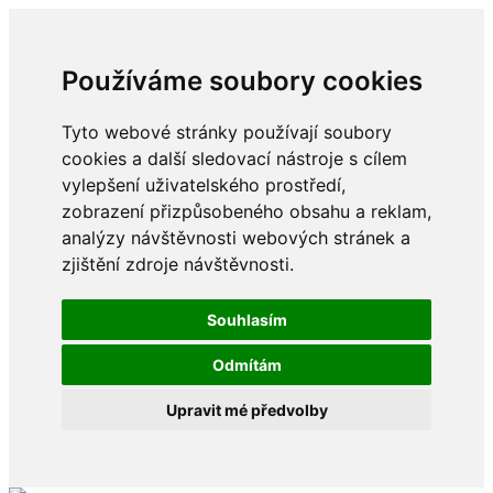
Používáme soubory cookies
Tyto webové stránky používají soubory
cookies a další sledovací nástroje s cílem
vylepšení uživatelského prostředí,
zobrazení přizpůsobeného obsahu a reklam,
analýzy návštěvnosti webových stránek a
zjištění zdroje návštěvnosti.
Souhlasím
Odmítám
Upravit mé předvolby