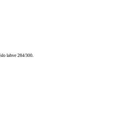
íslo lahve 284/300.