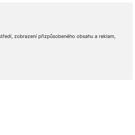
ostředí, zobrazení přizpůsobeného obsahu a reklam,