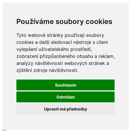
Používáme soubory cookies
Tyto webové stránky používají soubory
cookies a další sledovací nástroje s cílem
vylepšení uživatelského prostředí,
zobrazení přizpůsobeného obsahu a reklam,
analýzy návštěvnosti webových stránek a
zjištění zdroje návštěvnosti.
Souhlasím
Odmítám
Upravit mé předvolby