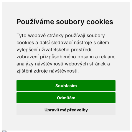
Používáme soubory cookies
Tyto webové stránky používají soubory
cookies a další sledovací nástroje s cílem
vylepšení uživatelského prostředí,
zobrazení přizpůsobeného obsahu a reklam,
analýzy návštěvnosti webových stránek a
zjištění zdroje návštěvnosti.
Souhlasím
Odmítám
Upravit mé předvolby