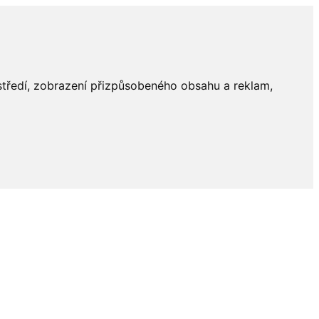
ostředí, zobrazení přizpůsobeného obsahu a reklam,